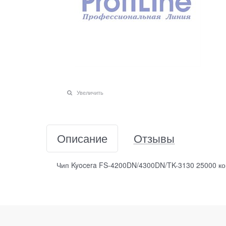
Увеличить
Описание
Отзывы
Чип Kyocera FS-4200DN/4300DN/TK-3130 25000 коп