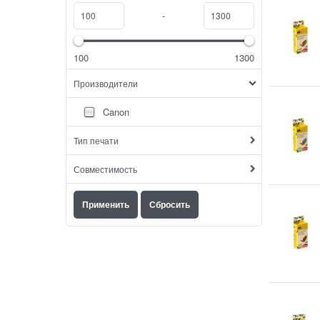
-
100
1300
Производители
Canon
Тип печати
Совместимость