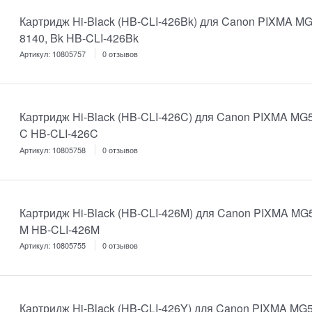
Картридж Hi-Black (HB-CLI-426Bk) для Canon PIXMA MG
8140, Bk HB-CLI-426Bk
Артикул:
10805757
0 отзывов
Картридж Hi-Black (HB-CLI-426C) для Canon PIXMA MG51
C HB-CLI-426C
Артикул:
10805758
0 отзывов
Картридж Hi-Black (HB-CLI-426M) для Canon PIXMA MG51
M HB-CLI-426M
Артикул:
10805755
0 отзывов
Картридж Hi-Black (HB-CLI-426Y) для Canon PIXMA MG51