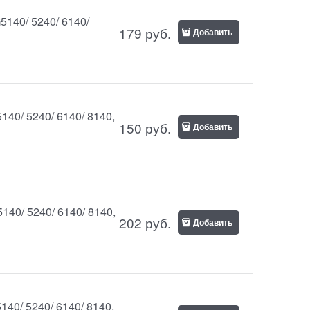
5140/ 5240/ 6140/
179
руб.
Добавить
40/ 5240/ 6140/ 8140,
150
руб.
Добавить
40/ 5240/ 6140/ 8140,
202
руб.
Добавить
40/ 5240/ 6140/ 8140,