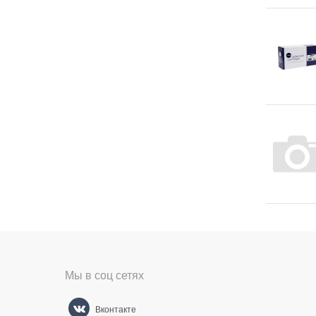
Мы в соц сетях
Вконтакте