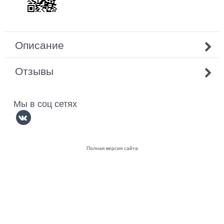
Описание
Отзывы
Мы в соц сетях
Полная версия сайта