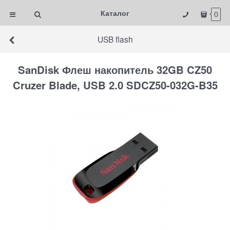
Каталог
0
USB flash
SanDisk Флеш накопитель 32GB CZ50
Cruzer Blade, USB 2.0 SDCZ50-032G-B35