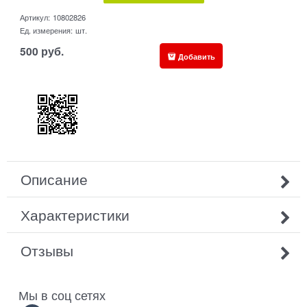
Артикул:
10802826
Ед. измерения:
шт.
500
руб.
Добавить
Описание
Характеристики
Отзывы
Мы в соц сетях