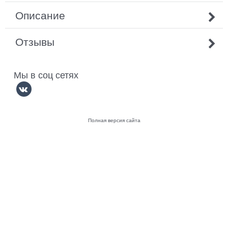
Описание
Отзывы
Мы в соц сетях
Полная версия сайта