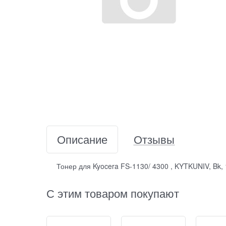
Описание
Отзывы
Тонер для Kyocera FS-1130/ 4300 , KYTKUNIV, Bk, 
С этим товаром покупают