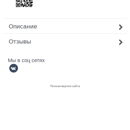
Описание
Отзывы
Мы в соц сетях
Полная версия сайта