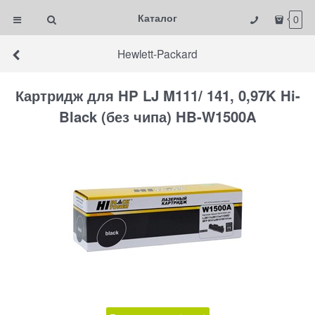
Каталог
0
Hewlett-Packard
Картридж для HP LJ M111/ 141, 0,97K Hi-
Black (без чипа) HB-W1500A