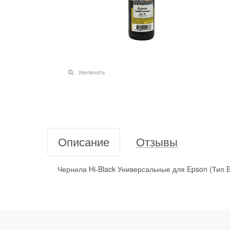
Увеличить
Описание
Отзывы
Чернила Hi-Black Универсальные для Epson (Тип E