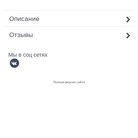
Описание
Отзывы
Мы в соц сетях
Полная версия сайта