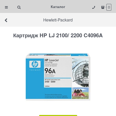
Каталог
0
Hewlett-Packard
Картридж HP LJ 2100/ 2200 C4096A