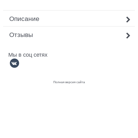
Описание
Отзывы
Мы в соц сетях
Полная версия сайта