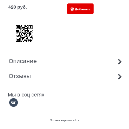
420
руб.
Добавить
Описание
Отзывы
Мы в соц сетях
Полная версия сайта