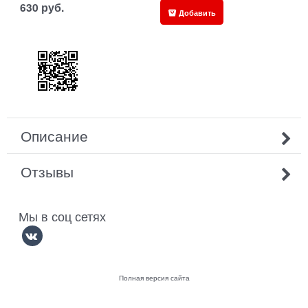
630
руб.
Добавить
Описание
Отзывы
Мы в соц сетях
Полная версия сайта