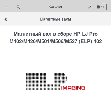
Каталог
0
Магнитные валы
Магнитный вал в сборе HP LJ Pro
M402/M426/M501/M506/M527 (ELP) 402