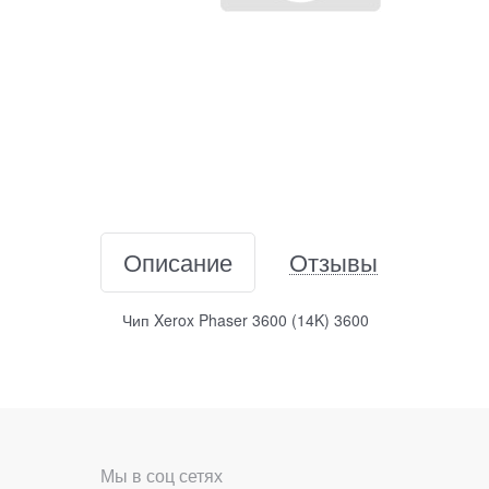
Описание
Отзывы
Чип Xerox Phaser 3600 (14K) 3600
Мы в соц сетях