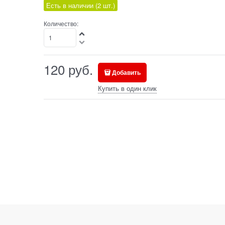
Есть в наличии (
2
шт.
)
Количество:
120
руб.
Добавить
Купить в один клик