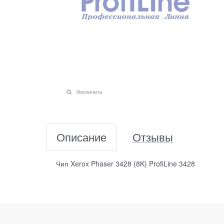
Увеличить
Описание
Отзывы
Чип Xerox Phaser 3428 (8K) ProfiLine 3428