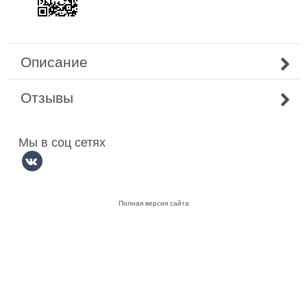
Описание
Отзывы
Мы в соц сетях
Полная версия сайта