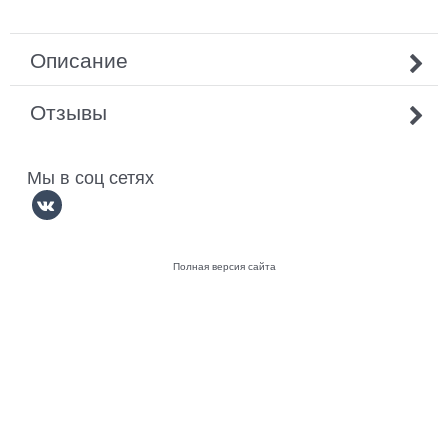
Описание
Отзывы
Мы в соц сетях
Полная версия сайта