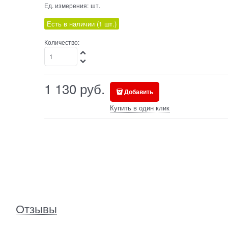
Ед. измерения:
шт.
Есть в наличии (
1
шт.
)
Количество:
1 130
руб.
Добавить
Купить в один клик
Отзывы