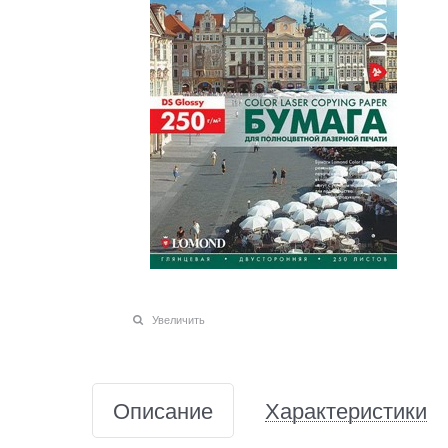
Увеличить
Описание
Характеристики