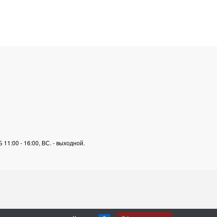
11:00 - 16:00, ВС. - выходной.