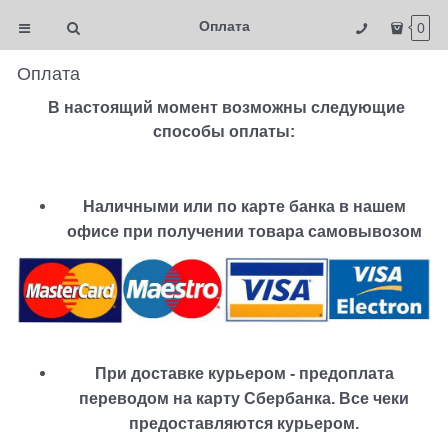
Оплата
0
Оплата
В настоящий момент возможны следующие
способы оплаты:
Наличными или по карте банка в нашем
офисе при получении товара самовывозом
При доставке курьером - предоплата
переводом на карту Сбербанка. Все чеки
предоставляются курьером.