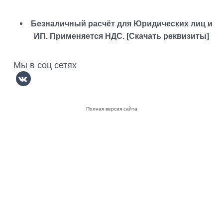
Безналичный расчёт для Юридических лиц и
ИП. Применяется НДС. [
Скачать реквизиты
]
Мы в соц сетях
Полная версия сайта