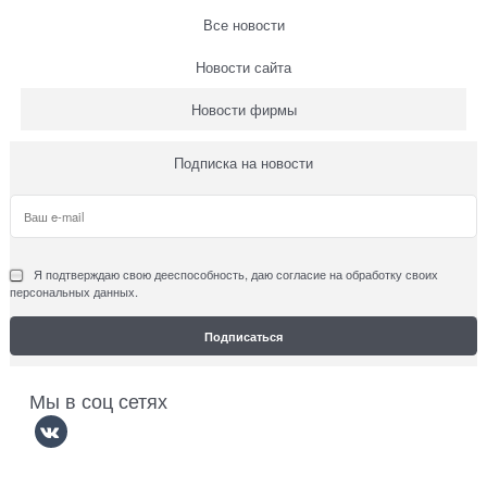
Все новости
Новости сайта
Новости фирмы
Подписка на новости
Я подтверждаю свою дееспособность, даю согласие на обработку своих
персональных данных.
Мы в соц сетях