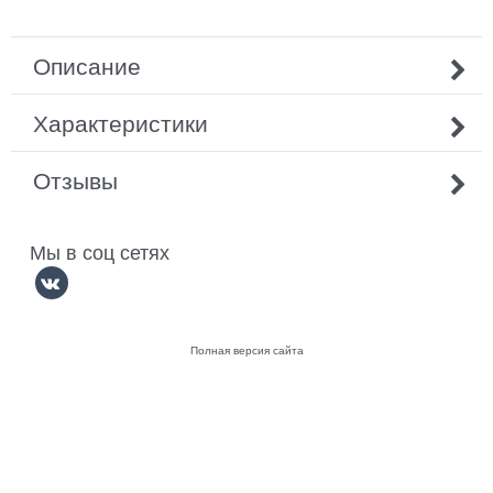
Описание
Характеристики
Отзывы
Мы в соц сетях
Полная версия сайта